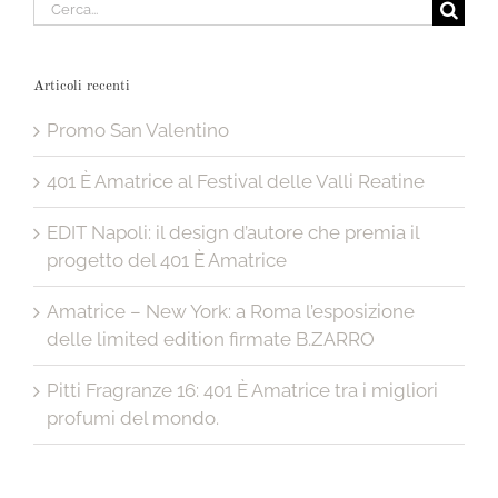
Cerca
per:
Articoli recenti
Promo San Valentino
401 È Amatrice al Festival delle Valli Reatine
EDIT Napoli: il design d’autore che premia il
progetto del 401 È Amatrice
Amatrice – New York: a Roma l’esposizione
delle limited edition firmate B.ZARRO
Pitti Fragranze 16: 401 È Amatrice tra i migliori
profumi del mondo.