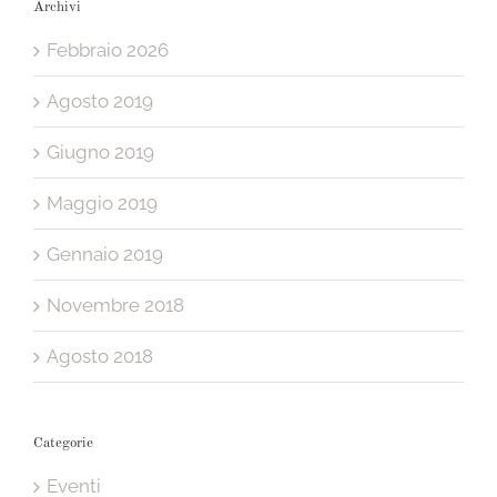
Archivi
Febbraio 2026
Agosto 2019
Giugno 2019
Maggio 2019
Gennaio 2019
Novembre 2018
Agosto 2018
Categorie
Eventi