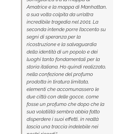
Amatrice e la mappa di Manhattan​,
a sua volta colpita da un’altra
incredibile tragedia nel 2001. La
seconda intende porre l’accento su
segni di speranza per la
ricostruzione e la salvaguardia
della identità di un popolo e dei
luoghi tanto fondamentali per la
storia italiana. Ho quindi realizzato,
nella confezione del profumo
prodotta in tiratura limitata,
elementi che accomunassero le
due città con delle gocce, come
fosse un profumo che dopo che la
sua volatilità sembra abbia fatto
disperdere i suoi effetti, in realtà
lascia una traccia indelebile nei
nostri ricordi.“