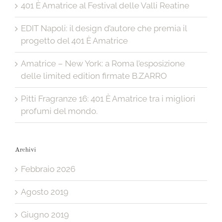
401 È Amatrice al Festival delle Valli Reatine
EDIT Napoli: il design d’autore che premia il
progetto del 401 È Amatrice
Amatrice – New York: a Roma l’esposizione
delle limited edition firmate B.ZARRO
Pitti Fragranze 16: 401 È Amatrice tra i migliori
profumi del mondo.
Archivi
Febbraio 2026
Agosto 2019
Giugno 2019