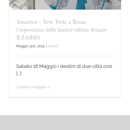
Amatrice – New York: a Roma
l’esposizione delle limited edition firmate
B.ZARRO
Maggio 31st, 2019
|
Eventi
Sabato 18 Maggio i destini di due città così
[...]
Continua a leggere