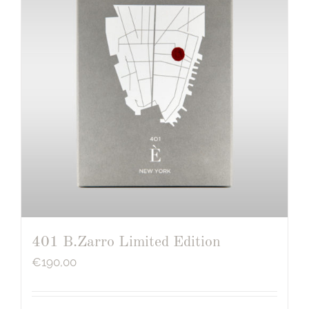
401 B.Zarro Limited Edition
€
190,00