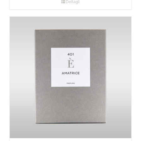
Dettagli