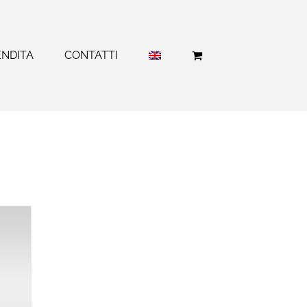
ENDITA
CONTATTI