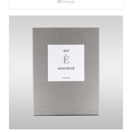
Dettagli