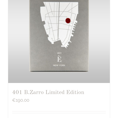
401 B.Zarro Limited Edition
€
190,00