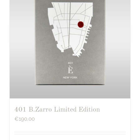
401 B.Zarro Limited Edition
€
190,00