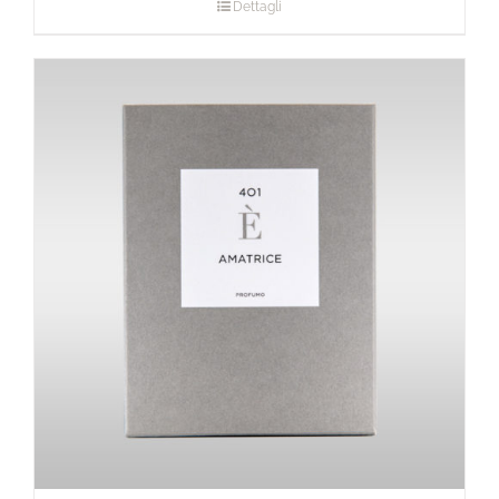
Dettagli